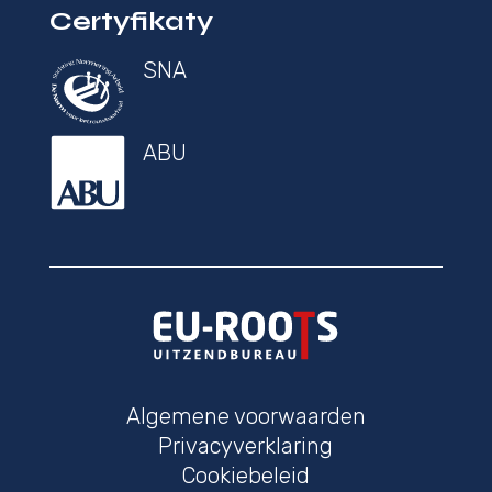
Certyfikaty
SNA
ABU
Algemene voorwaarden
Privacyverklaring
Cookiebeleid