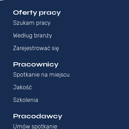
Oferty pracy
Szukam pracy
Według branży
Zarejestrować się
Pracownicy
Spotkanie na miejscu
Jakość
Szkolenia
Pracodawcy
Umów spotkanie