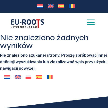
a
Nie znaleziono żadnych
wyników
Nie znaleziono szukanej strony. Proszę spróbować innej
definicji wyszukiwania lub zlokalizować wpis przy użyciu
nawigacji powyżej.