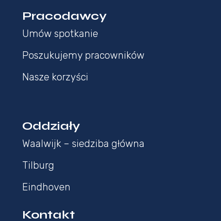
Pracodawcy
Umów spotkanie
Poszukujemy pracowników
Nasze korzyści
Oddziały
Waalwijk – siedziba główna
Tilburg
Eindhoven
Kontakt