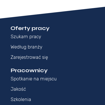
Oferty pracy
Szukam pracy
Według branży
Zarejestrować się
Pracownicy
Spotkanie na miejscu
Jakość
Szkolenia