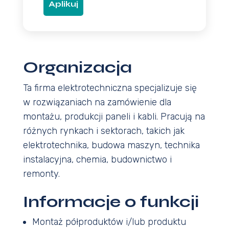
Aplikuj
Organizacja
Ta firma elektrotechniczna specjalizuje się
w rozwiązaniach na zamówienie dla
montażu, produkcji paneli i kabli. Pracują na
różnych rynkach i sektorach, takich jak
elektrotechnika, budowa maszyn, technika
instalacyjna, chemia, budownictwo i
remonty.
Informacje o funkcji
Montaż półproduktów i/lub produktu