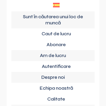
Sunt în căutarea unui loc de
muncă
Caut de lucru
Abonare
Am de lucru
Autentificare
Despre noi
Echipa noastră
Calitate