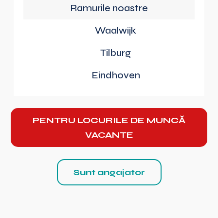
Ramurile noastre
Waalwijk
Tilburg
Eindhoven
PENTRU LOCURILE DE MUNCĂ
VACANTE
Sunt angajator