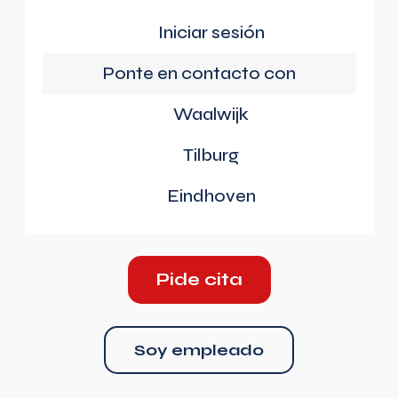
Iniciar sesión
Ponte en contacto con
Waalwijk
Tilburg
Eindhoven
Pide cita
Soy empleado