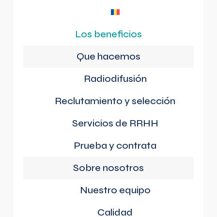
Los beneficios
Que hacemos
Radiodifusión
Reclutamiento y selección
Servicios de RRHH
Prueba y contrata
Sobre nosotros
Nuestro equipo
Calidad