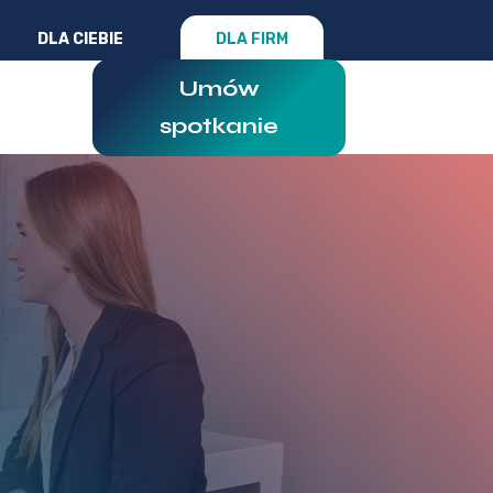
DLA CIEBIE
DLA FIRM
Umów
spotkanie