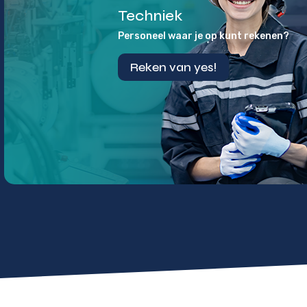
Techniek
Personeel waar je op kunt rekenen?
Reken van yes!