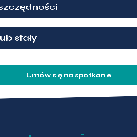
szczędności
ub stały
Umów się na spotkanie