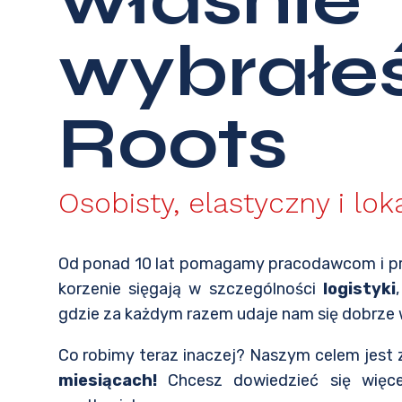
wybrałe
Roots
Osobisty, elastyczny i lok
Od ponad 10 lat pomagamy pracodawcom i pr
korzenie sięgają w szczególności
logistyki
gdzie za każdym razem udaje nam się dobrze
Co robimy teraz inaczej? Naszym celem jest
miesiącach!
Chcesz dowiedzieć się więce