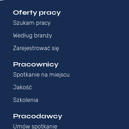
Oferty pracy
Szukam pracy
Według branży
Zarejestrować się
Pracownicy
Spotkanie na miejscu
Jakość
Szkolenia
Pracodawcy
Umów spotkanie