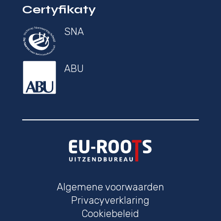
Certyfikaty
SNA
ABU
Algemene voorwaarden
Privacyverklaring
Cookiebeleid