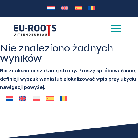
a
Nie znaleziono żadnych
wyników
Nie znaleziono szukanej strony. Proszę spróbować innej
definicji wyszukiwania lub zlokalizować wpis przy użyciu
nawigacji powyżej.