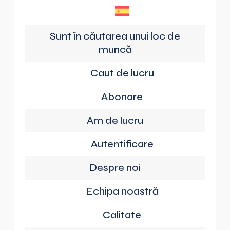
Sunt în căutarea unui loc de
muncă
Caut de lucru
Abonare
Am de lucru
Autentificare
Despre noi
Echipa noastră
Calitate