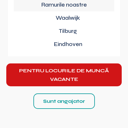
Ramurile noastre
Waalwijk
Tilburg
Eindhoven
PENTRU LOCURILE DE MUNCĂ
VACANTE
Sunt angajator