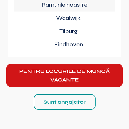
Ramurile noastre
Waalwijk
Tilburg
Eindhoven
PENTRU LOCURILE DE MUNCĂ
VACANTE
Sunt angajator