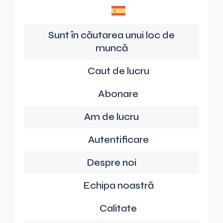
Sunt în căutarea unui loc de
muncă
Caut de lucru
Abonare
Am de lucru
Autentificare
Despre noi
Echipa noastră
Calitate