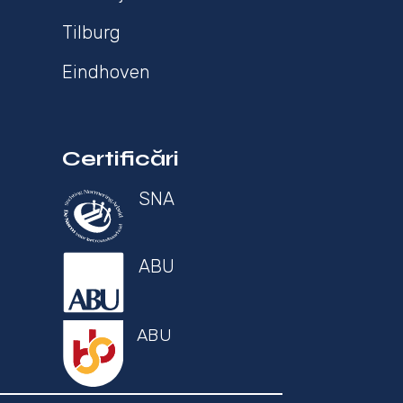
Tilburg
Eindhoven
Certificări
SNA
ABU
ABU