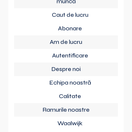
muncă
Caut de lucru
Abonare
Am de lucru
Autentificare
Despre noi
Echipa noastră
Calitate
Ramurile noastre
Waalwijk