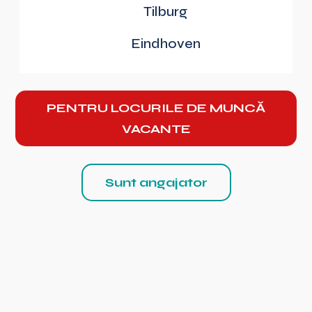
Tilburg
Eindhoven
PENTRU LOCURILE DE MUNCĂ
VACANTE
Sunt angajator