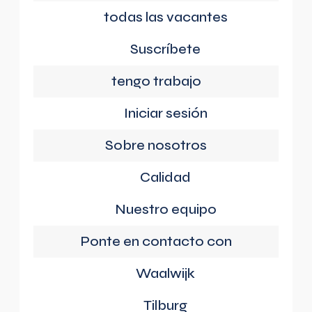
todas las vacantes
Suscríbete
tengo trabajo
Iniciar sesión
Sobre nosotros
Calidad
Nuestro equipo
Ponte en contacto con
Waalwijk
Tilburg