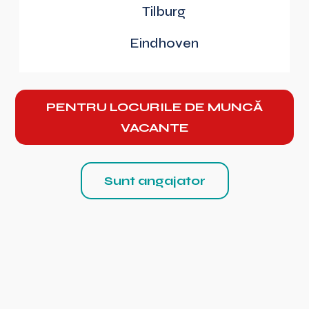
Tilburg
Eindhoven
PENTRU LOCURILE DE MUNCĂ
VACANTE
Sunt angajator