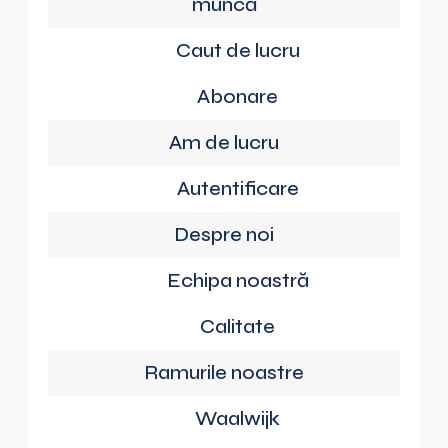
muncă
Caut de lucru
Abonare
Am de lucru
Autentificare
Despre noi
Echipa noastră
Calitate
Ramurile noastre
Waalwijk