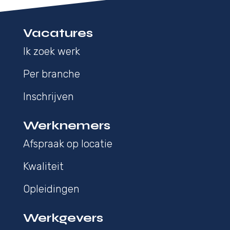
Vacatures
Ik zoek werk
Per branche
Inschrijven
Werknemers
Afspraak op locatie
Kwaliteit
Opleidingen
Werkgevers