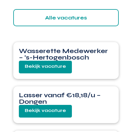
Alle vacatures
Wasserette Medewerker
– 's-Hertogenbosch
Lasser vanaf €18,18/u –
Dongen