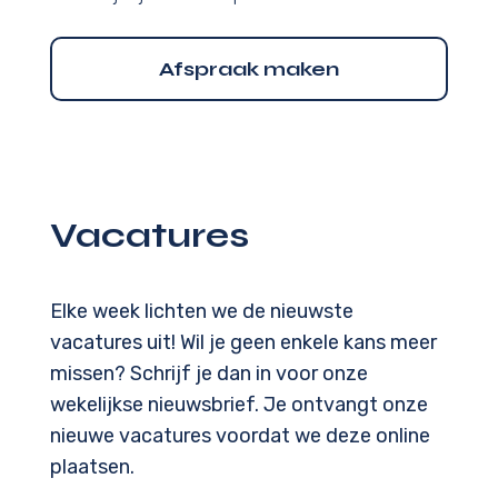
Afspraak maken
Vacatures
Elke week lichten we de nieuwste
vacatures uit! Wil je geen enkele kans meer
missen? Schrijf je dan in voor onze
wekelijkse nieuwsbrief. Je ontvangt onze
nieuwe vacatures voordat we deze online
plaatsen.