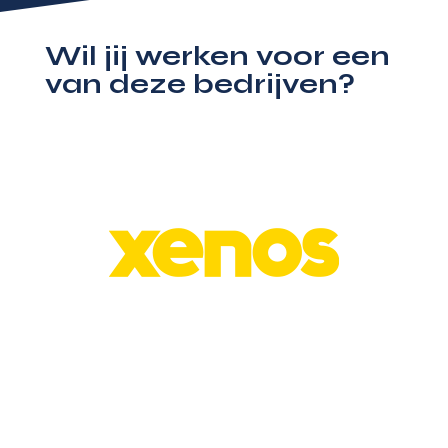
Wil jij werken voor een
van deze bedrijven?