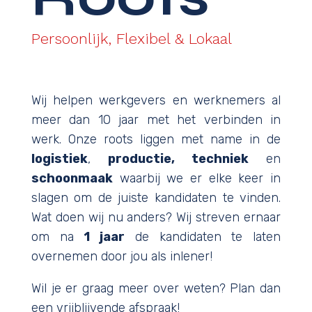
Persoonlijk, Flexibel & Lokaal
Wij helpen werkgevers en werknemers al
meer dan 10 jaar met het verbinden in
werk. Onze roots liggen met name in de
logistiek
,
productie, techniek
en
schoonmaak
waarbij we er elke keer in
slagen om de juiste kandidaten te vinden.
Wat doen wij nu anders? Wij streven ernaar
om na
1 jaar
de kandidaten te laten
overnemen door jou als inlener!
Wil je er graag meer over weten? Plan dan
een vrijblijvende afspraak!