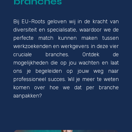
branches
Bij EU-Roots geloven wij in de kracht van
diversiteit en specialisatie, waardoor we de
perfecte match kunnen maken tussen
werkzoekenden en werkgevers in deze vier
cruciale branches. Ontdek de
mogelijkheden die op jou wachten en laat
ons je begeleiden op jouw weg naar
professioneel succes. Wil je meer te weten
komen over hoe we dat per branche
aanpakken?