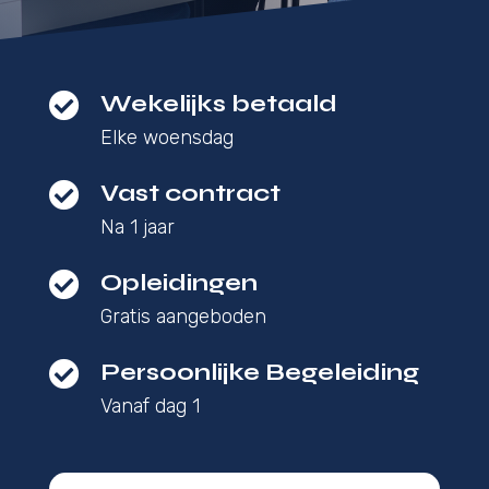

Wekelijks betaald
Elke woensdag

Vast contract
Na 1 jaar

Opleidingen
Gratis aangeboden

Persoonlijke Begeleiding
Vanaf dag 1