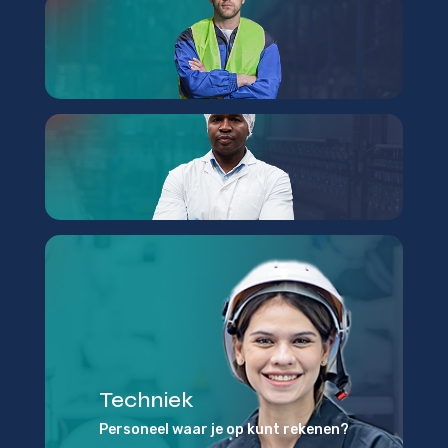
Techniek
Personeel waar je op kunt rekenen?