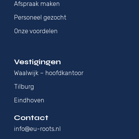
Afspraak maken
Personeel gezocht
Onze voordelen
Vestigingen
Waalwijk – hoofdkantoor
Tilburg
Eindhoven
Contact
info@eu-roots.nl