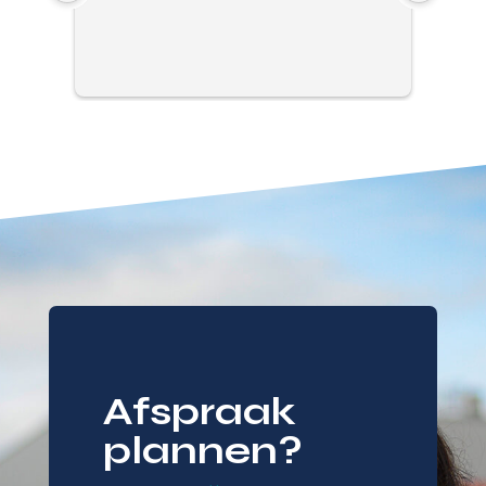
Afspraak
plannen?