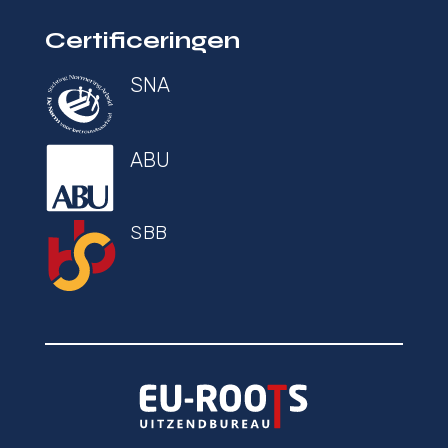
Certificeringen
SNA
ABU
SBB