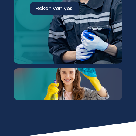
Reken van yes!