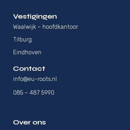
Vestigingen
Waalwijk – hoofdkantoor
Tilburg
Eindhoven
Contact
info@eu-roots.nl
085 – 487 5990
Over ons