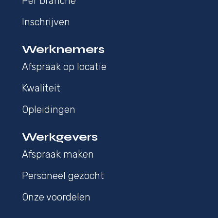
Per branche
Inschrijven
Werknemers
Afspraak op locatie
Kwaliteit
Opleidingen
Werkgevers
Afspraak maken
Personeel gezocht
Onze voordelen