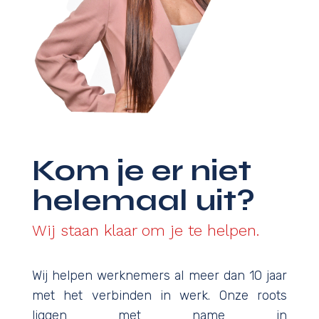
Kom je er niet
helemaal uit?
Wij staan klaar om je te helpen.
Wij helpen werknemers al meer dan 10 jaar
met het verbinden in werk. Onze roots
liggen met name in