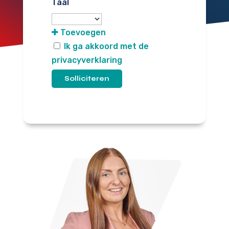
Taal
Toevoegen
Ik ga akkoord met de
privacyverklaring