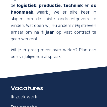
de
logistiek
,
productie,
techniek
en
sc
hoonmaak
waarbij we er elke keer in
slagen om de juiste opdrachtgevers te
vinden. Wat doen wij nu anders? Wij streven
ernaar om na
1 jaar
op vast contract te
gaan werken!
Wil je er graag meer over weten? Plan dan
een vrijblijvende afspraak!
Vacatures
Ik zoek werk