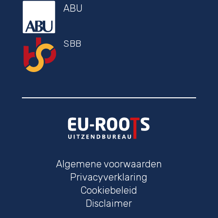
ABU
SBB
Algemene voorwaarden
Privacyverklaring
Cookiebeleid
Disclaimer