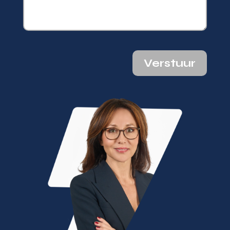
Verstuur