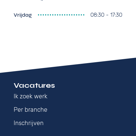
Vrijdag
08:30 - 17:30
Vacatures
Ik zoek werk
Per branche
Inschrijven