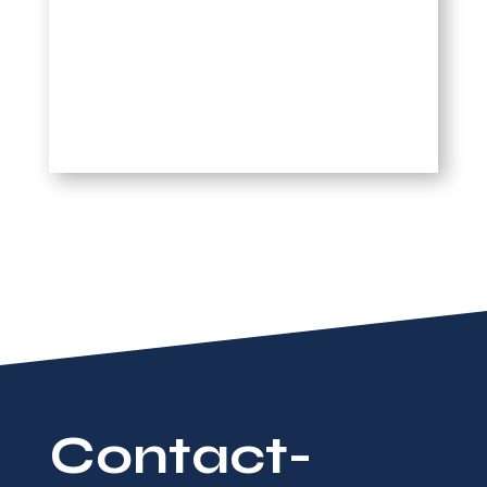
Contact-