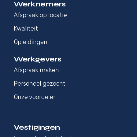
Werknemers
Afspraak op locatie
Kwaliteit
Opleidingen
Werkgevers
Afspraak maken
Personeel gezocht
Onze voordelen
Vestigingen