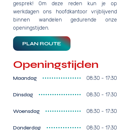
gesprek! Om deze reden kun je op
werkdagen ons hoofdkantoor vrijblijvend
binnen wandelen gedurende onze
openingstijden.
PLAN ROUTE
Openingstijden
Maandag
08:30 - 17:30
Dinsdag
08:30 - 17:30
Woensdag
08:30 - 17:30
Donderdag
08:30 - 17:30