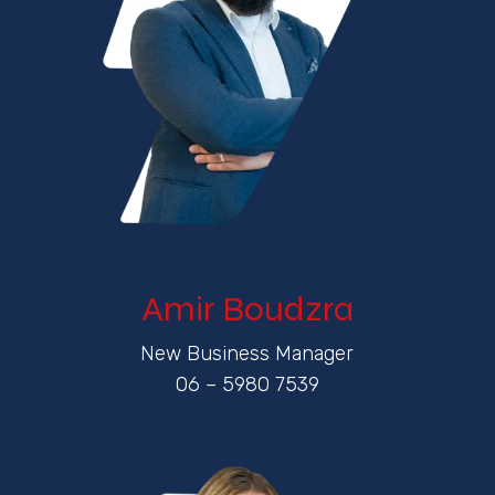
Amir Boudzra
New Business Manager
06 – 5980 7539