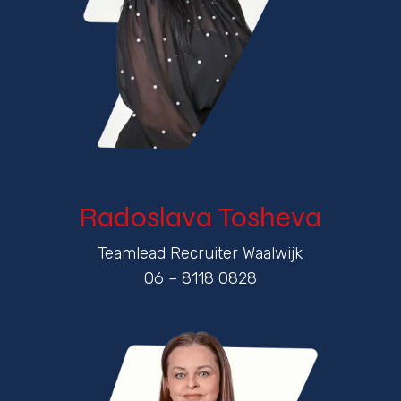
Radoslava Tosheva
Teamlead Recruiter Waalwijk
06 – 8118 0828