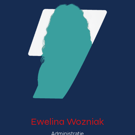
Ewelina Wozniak
Administratie