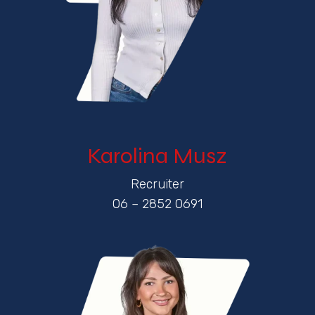
Karolina Musz
Recruiter
06 – 2852 0691