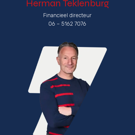
Herman Teklenburg
Financieel directeur
06 – 5162 7076