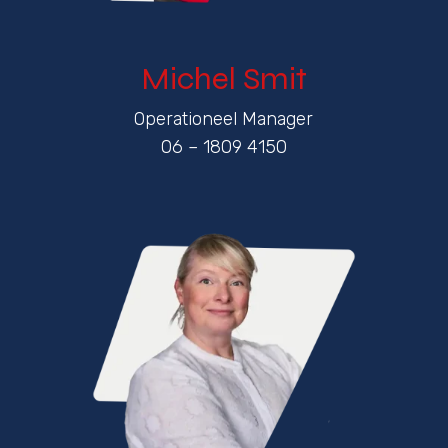
Michel Smit
Operationeel Manager
06 – 1809 4150