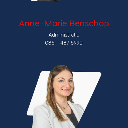
Anne-Marie Benschop
Administratie
085 – 487 5990