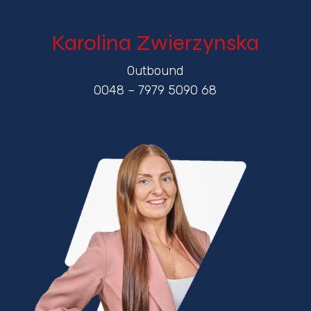
Karolina Zwierzynska
Outbound
0048 – 7979 5090 68