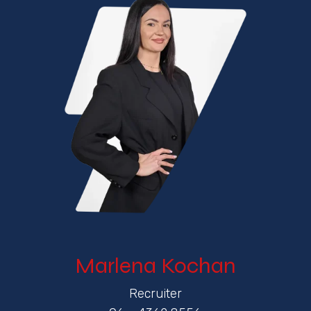
Marlena Kochan
Recruiter