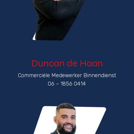
Duncan de Haan
Commerciële Medewerker Binnendienst
06 – 1856 0414