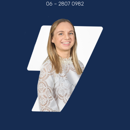
06 – 2807 0982