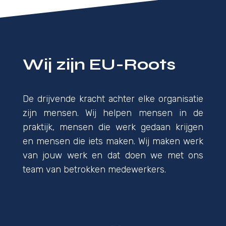
Wij zijn EU-Roots
De drijvende kracht achter elke organisatie
zijn mensen. Wij helpen mensen in de
praktijk, mensen die werk gedaan krijgen
en mensen die iets maken. Wij maken werk
van jouw werk en dat doen we met ons
team van betrokken medewerkers.