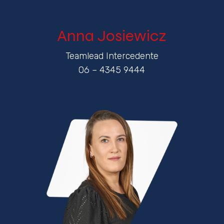
Anna Josiewicz
Teamlead Intercedente
06 – 4345 9444