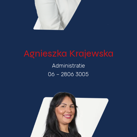
Agnieszka Krajewska
Administratie
06 – 2806 3005