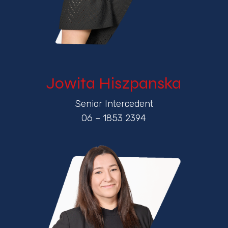
Jowita Hiszpanska
Senior Intercedent
06 – 1853 2394