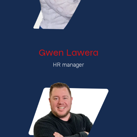
Gwen Lawera
HR manager