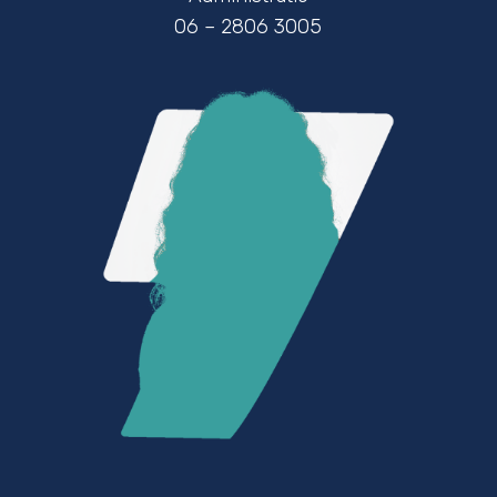
06 – 2806 3005