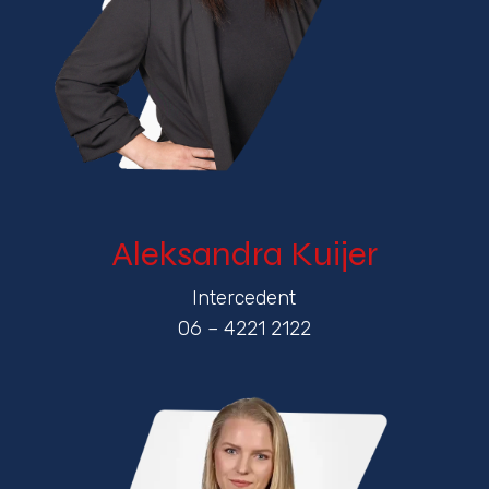
Aleksandra Kuijer
Intercedent
06 – 4221 2122