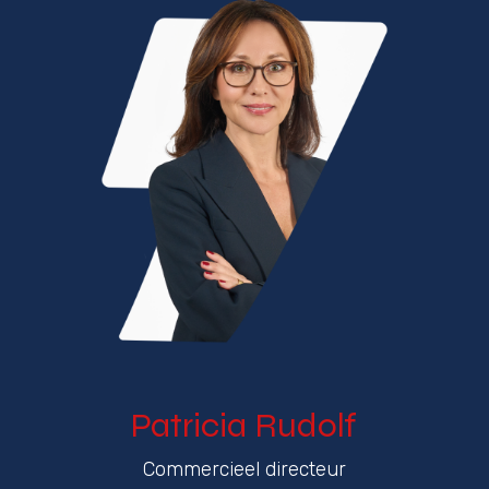
Patricia Rudolf
Commercieel directeur