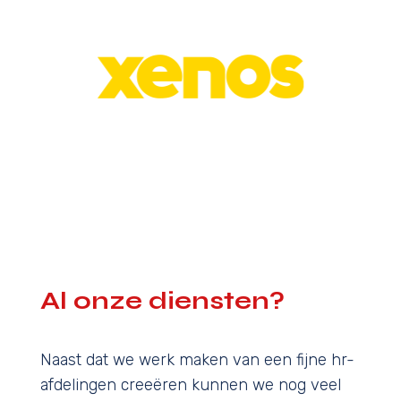
Al onze diensten?
Naast dat we werk maken van een fijne hr-
afdelingen creeëren kunnen we nog veel