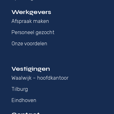
Werkgevers
Afspraak maken
Personeel gezocht
Onze voordelen
Vestigingen
Waalwijk – hoofdkantoor
Tilburg
Eindhoven