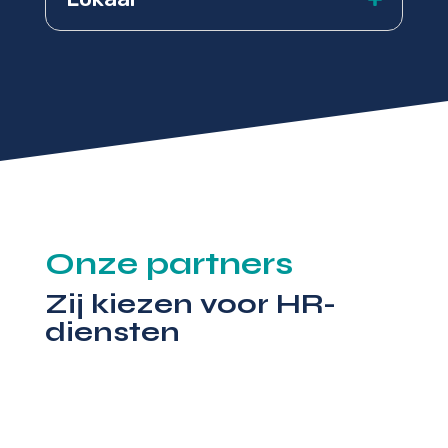
Onze partners
Zij kiezen voor HR-
diensten