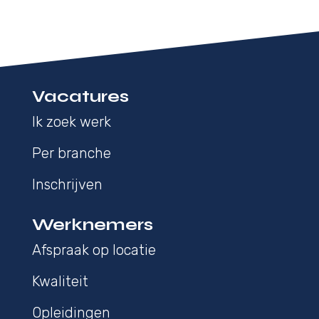
Vacatures
Ik zoek werk
Per branche
Inschrijven
Werknemers
Afspraak op locatie
Kwaliteit
Opleidingen