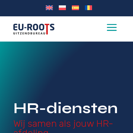
a
HR-diensten
Wij samen als jouw HR-