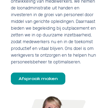
ontwikkeling van medewerkers. We nemen
de loonadministratie uit handen en
investeren in de groei van personeel door
middel van gerichte opleidingen. Daarnaast
bieden we begeleiding bij outplacement en
zetten we in op duurzame inzetbaarheid,
zodat medewerkers nu en in de toekomst
productief en vitaal blijven. Ons doel is om
werkgevers te ontzorgen en te helpen hun
personeelsbeheer te optimaliseren.
Afspraak maken