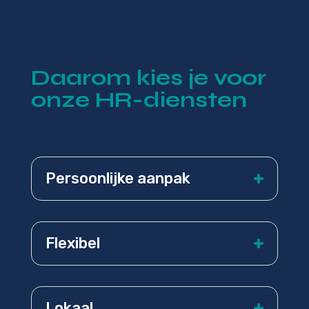
Daarom kies je voor
onze HR-diensten
Persoonlijke aanpak
Flexibel
Lokaal