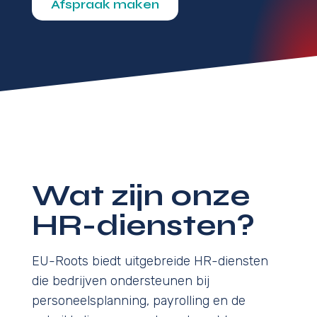
Afspraak maken
Wat zijn onze
HR-diensten?
EU-Roots biedt uitgebreide HR-diensten
die bedrijven ondersteunen bij
personeelsplanning, payrolling en de