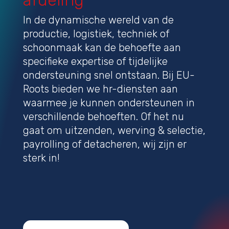
afdeling
In de dynamische wereld van de
productie, logistiek, techniek of
schoonmaak kan de behoefte aan
specifieke expertise of tijdelijke
ondersteuning snel ontstaan. Bij EU-
Roots bieden we hr-diensten aan
waarmee je kunnen ondersteunen in
verschillende behoeften. Of het nu
gaat om uitzenden, werving & selectie,
payrolling of detacheren, wij zijn er
sterk in!