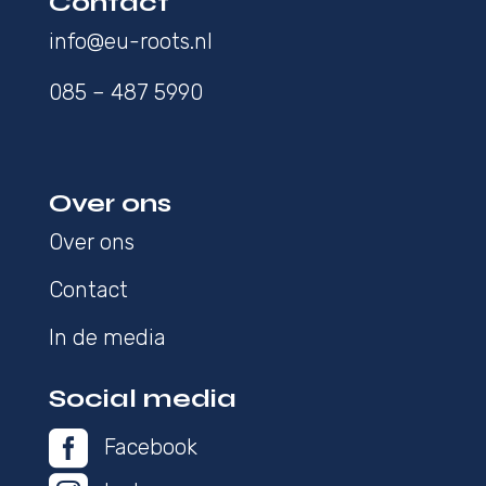
Contact
info@eu-roots.nl
085 – 487 5990
Over ons
Over ons
Contact
In de media
Social media

Facebook