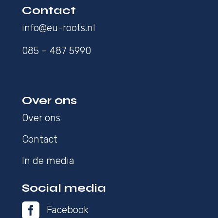
Contact
info@eu-roots.nl
085 – 487 5990
Over ons
Over ons
Contact
In de media
Social media

Facebook