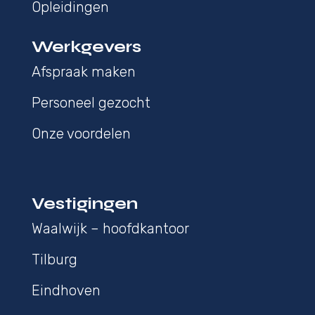
Opleidingen
Werkgevers
Afspraak maken
Personeel gezocht
Onze voordelen
Vestigingen
Waalwijk – hoofdkantoor
Tilburg
Eindhoven