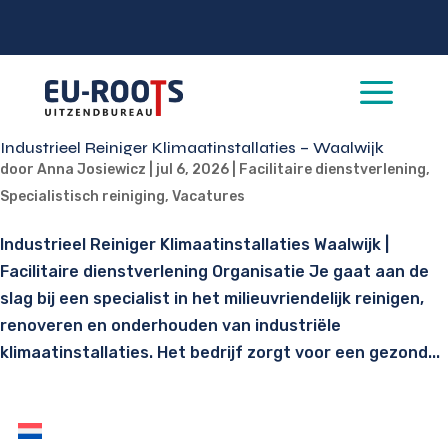
a
Industrieel Reiniger Klimaatinstallaties – Waalwijk
door
Anna Josiewicz
|
jul 6, 2026
|
Facilitaire dienstverlening
,
Specialistisch reiniging
,
Vacatures
Industrieel Reiniger Klimaatinstallaties Waalwijk |
Facilitaire dienstverlening Organisatie Je gaat aan de
slag bij een specialist in het milieuvriendelijk reinigen,
renoveren en onderhouden van industriële
klimaatinstallaties. Het bedrijf zorgt voor een gezond...