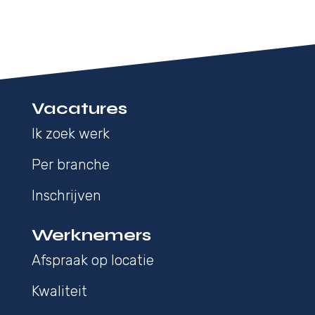
Vacatures
Ik zoek werk
Per branche
Inschrijven
Werknemers
Afspraak op locatie
Kwaliteit