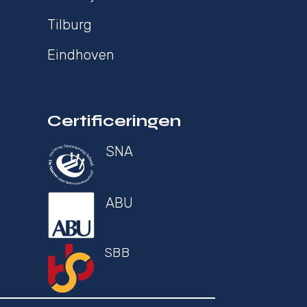
Tilburg
Eindhoven
Certificeringen
SNA
ABU
SBB