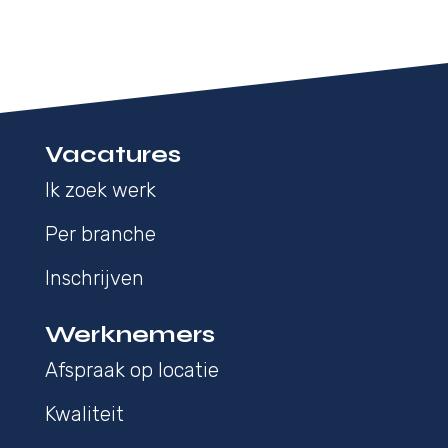
Vacatures
Ik zoek werk
Per branche
Inschrijven
Werknemers
Afspraak op locatie
Kwaliteit