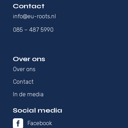
Contact
info@eu-roots.nl
085 – 487 5990
Over ons
Over ons
Contact
In de media
Social media

Facebook