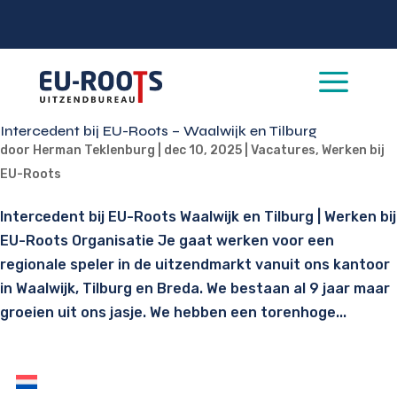
a
Intercedent bij EU-Roots – Waalwijk en Tilburg
door
Herman Teklenburg
|
dec 10, 2025
|
Vacatures
,
Werken bij
EU-Roots
Intercedent bij EU-Roots Waalwijk en Tilburg | Werken bij
EU-Roots Organisatie Je gaat werken voor een
regionale speler in de uitzendmarkt vanuit ons kantoor
in Waalwijk, Tilburg en Breda. We bestaan al 9 jaar maar
groeien uit ons jasje. We hebben een torenhoge...