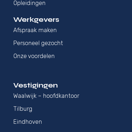
Opleidingen
Werkgevers
Afspraak maken
Personeel gezocht
Onze voordelen
Vestigingen
Waalwijk – hoofdkantoor
Tilburg
Eindhoven