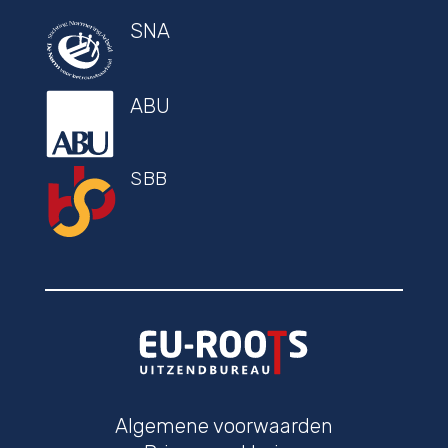
SNA
ABU
SBB
Algemene voorwaarden