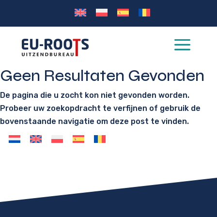
a
Geen Resultaten Gevonden
De pagina die u zocht kon niet gevonden worden.
Probeer uw zoekopdracht te verfijnen of gebruik de
bovenstaande navigatie om deze post te vinden.