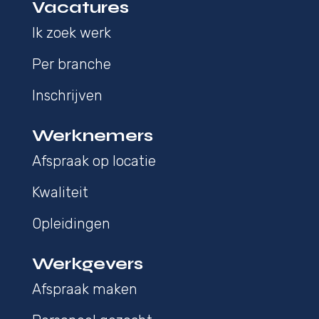
Vacatures
Ik zoek werk
Per branche
Inschrijven
Werknemers
Afspraak op locatie
Kwaliteit
Opleidingen
Werkgevers
Afspraak maken