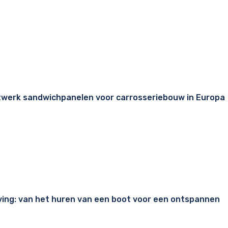
twerk sandwichpanelen voor carrosseriebouw in Europa
ving: van het huren van een boot voor een ontspannen