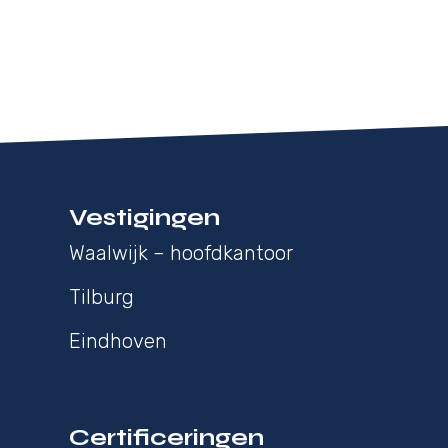
Vestigingen
Waalwijk – hoofdkantoor
Tilburg
Eindhoven
Certificeringen