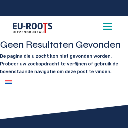
a
Geen Resultaten Gevonden
De pagina die u zocht kon niet gevonden worden.
Probeer uw zoekopdracht te verfijnen of gebruik de
bovenstaande navigatie om deze post te vinden.