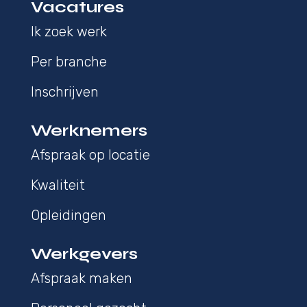
Vacatures
Ik zoek werk
Per branche
Inschrijven
Werknemers
Afspraak op locatie
Kwaliteit
Opleidingen
Werkgevers
Afspraak maken