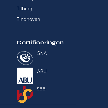
Tilburg
Eindhoven
Certificeringen
SNA
ABU
SBB