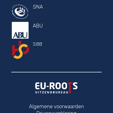
SNA
ABU
SBB
Algemene voorwaarden