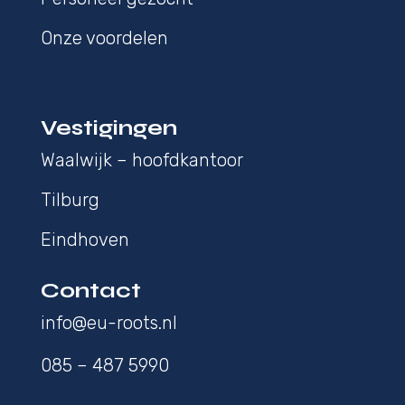
Onze voordelen
Vestigingen
Waalwijk – hoofdkantoor
Tilburg
Eindhoven
Contact
info@eu-roots.nl
085 – 487 5990