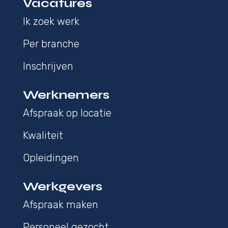
Vacatures
Ik zoek werk
Per branche
Inschrijven
Werknemers
Afspraak op locatie
Kwaliteit
Opleidingen
Werkgevers
Afspraak maken
Personeel gezocht