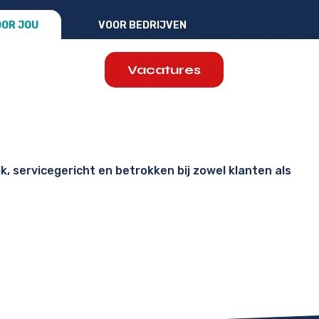
OR JOU
VOOR BEDRIJVEN
Vacatures
k, servicegericht en betrokken bij zowel klanten als