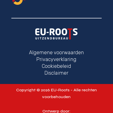
Algemene voorwaarden
Privacyverklaring
Cookiebeleid
Disclaimer
Copyright © 2026 EU-Roots - Alle rechten
voorbehouden
Ontwerp door: