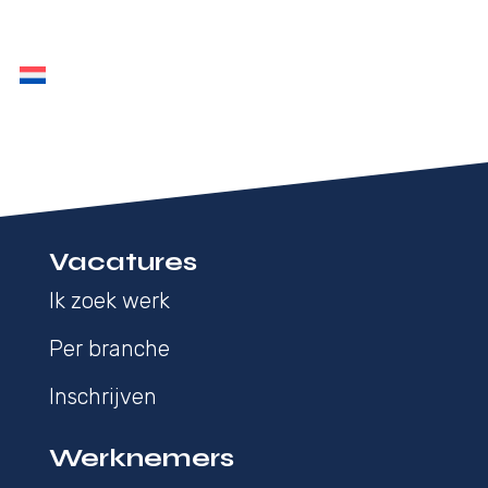
Vacatures
Ik zoek werk
Per branche
Inschrijven
Werknemers