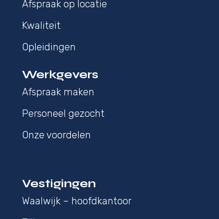
Afspraak op locatie
Kwaliteit
Opleidingen
Werkgevers
Afspraak maken
Personeel gezocht
Onze voordelen
Vestigingen
Waalwijk – hoofdkantoor