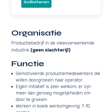
Solliciteren
Organisatie
Productiebedrijf in de vleesverwerkende
industrie
(geen slachterij!)
Functie
Gemotiveerde productiemedewerkers die
willen doorgroeien naar operator
Eigen initiatief is zeer welkom, er zijn
meer dan genoeg mogelijkheden om
door te groeien
Werken in koele werkomgeving: 7-10