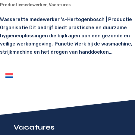
Productiemedewerker
,
Vacatures
Wasserette medewerker 's-Hertogenbosch | Productie
Organisatie Dit bedrijf biedt praktische en duurzame
hygiëneoplossingen die bijdragen aan een gezonde en
veilige werkomgeving. Functie Werk bij de wasmachine,
strijkmachine en het drogen van handdoeken...
Vacatures