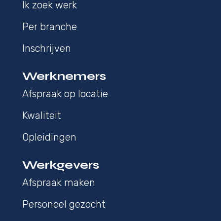
Ik zoek werk
Per branche
Inschrijven
Werknemers
Afspraak op locatie
Kwaliteit
Opleidingen
Werkgevers
Afspraak maken
Personeel gezocht