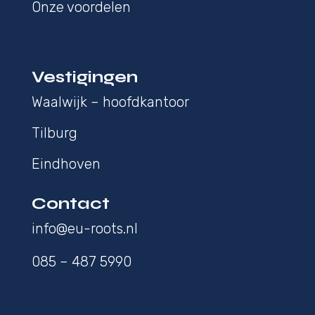
Onze voordelen
Vestigingen
Waalwijk – hoofdkantoor
Tilburg
Eindhoven
Contact
info@eu-roots.nl
085 – 487 5990