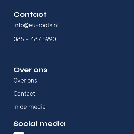
Contact
info@eu-roots.nl
085 – 487 5990
Over ons
Over ons
Contact
In de media
Social media