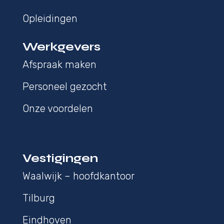
Opleidingen
Werkgevers
Afspraak maken
Personeel gezocht
Onze voordelen
Vestigingen
Waalwijk – hoofdkantoor
Tilburg
Eindhoven