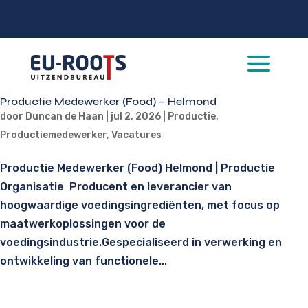
a
Productie Medewerker (Food) – Helmond
door
Duncan de Haan
|
jul 2, 2026
|
Productie
,
Productiemedewerker
,
Vacatures
Productie Medewerker (Food) Helmond | Productie
Organisatie Producent en leverancier van
hoogwaardige voedingsingrediënten, met focus op
maatwerkoplossingen voor de
voedingsindustrie.Gespecialiseerd in verwerking en
ontwikkeling van functionele...