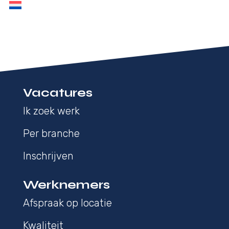
Vacatures
Ik zoek werk
Per branche
Inschrijven
Werknemers
Afspraak op locatie
Kwaliteit